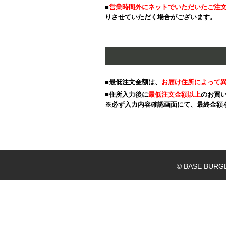
■
営業時間外にネットでいただいたご注
りさせていただく場合がございます。
■最低注文金額は、
お届け住所によって
■住所入力後に
最低注文金額以上
のお買
※必ず入力内容確認画面にて、最終金額
© BASE BURG