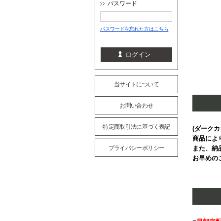
パスワード
パスワードを忘れた方はこちら
当サイトについて
お問い合わせ
特定商取引法に基づく表記
(ダーク
商品によ
プライバシーポリシー
また、納
お早めの