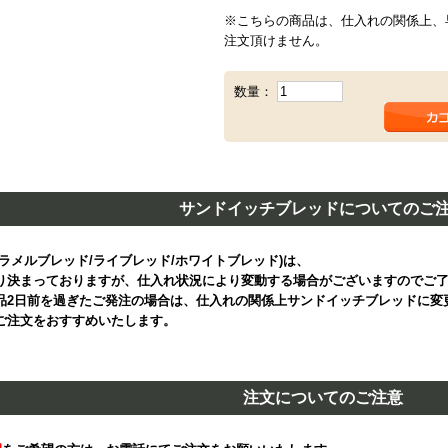
※こちらの商品は、仕入れの関係上、早朝
注文頂けません。
数量：
サンドイッチブレッドについてのご
カラメルブレッド/ライブレッド/ホワイトブレッド)は、
り決まっておりますが、仕入れ状況により変動する場合がございますのでご
品2日前を過ぎたご発注の場合は、仕入れの関係上サンドイッチブレッドに変
ご注文をおすすめいたします。
注文についてのご注意