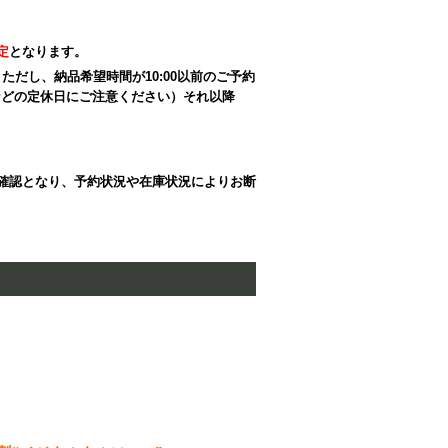
定
となります。
ただし、納品希望時間が10:00以前のご予約
などの定休日にご注意ください）それ以降
確認となり、予約状況や在庫状況によりお断