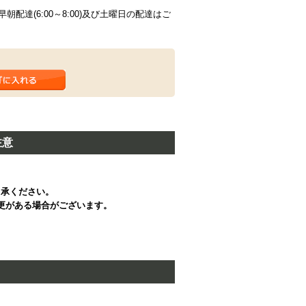
配達(6:00～8:00)及び土曜日の配達はご
注意
了承ください。
更がある場合がございます。