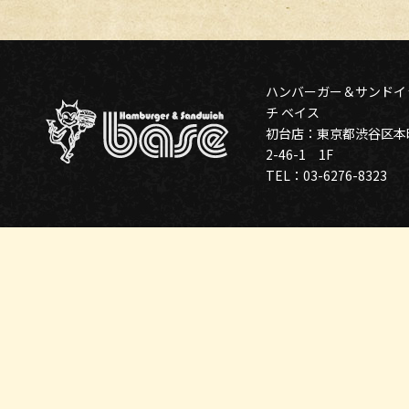
ハンバーガー＆サンドイ
チ ベイス
初台店：東京都渋谷区本
2-46-1 1F
TEL：03-6276-8323