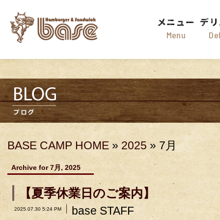
メニュー
デリ
Menu
De
BASE CAMP HOME
»
2025
» 7月
Archive for 7月, 2025
【夏季休業日のご案内】
base STAFF
2025.07.30 5:24 PM